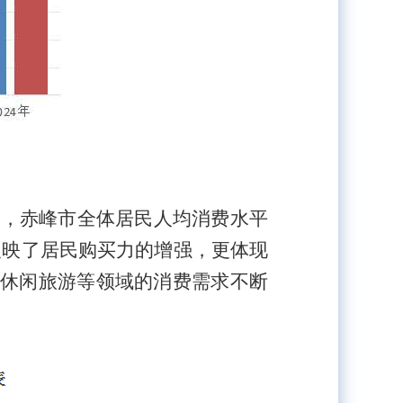
年，赤峰市
全体居民人均
消费水平
仅反映了居民购买力的增强，更体现
休闲旅游等领域的消费需求不断