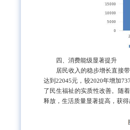
四、消费能级显著提升
居民收入的稳步增长直接带
达到22045元，较202
0年增加7
了民生福祉的实质性改善。随
释放，生活质量显著提高，获得