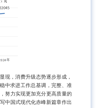
显现，消费升级态势逐步形成，
稳中求进工作总基调，完整、准
，努力实现更加充分更高质量的
写中国式现代化赤峰新篇章作出