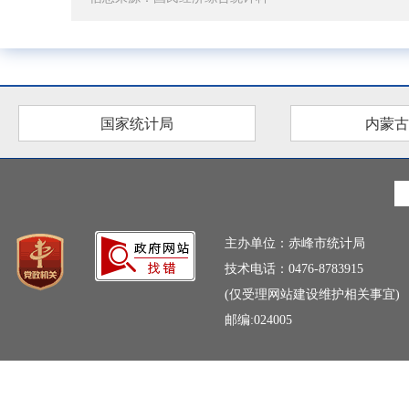
国家统计局
内蒙古
主办单位：赤峰市统计局
技术电话：0476-8783915
(仅受理网站建设维护相关事宜)
邮编:024005