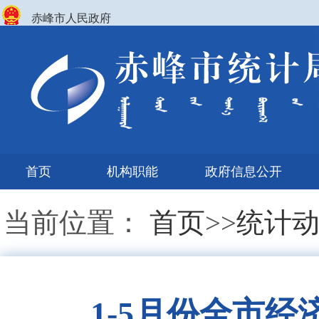
赤峰市人民政府
首页
机构职能
政府信息公开
当前位置：
首页
>>
统计
1-5月份全市