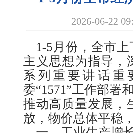
2026-06-22 09
1-5月份
，全市上
主义思想为指导，
系列重要讲话重
委
“1571”工作部
推动高质量发展，
放，物价总体平稳
一、
工业生产
增