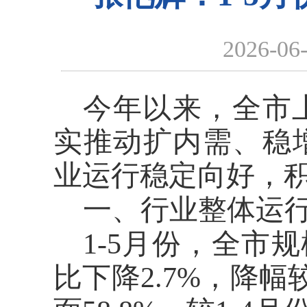
2026-06
今年以来，全市
实推动扩内需、稳
业运行稳定向好，
一、
行业整体运
1-5月份，
全市
规
比下降2.7%，降幅