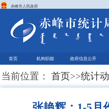
赤峰市人民政府
首页
机构职能
政府信息公开
当前位置：
首页
>>
统计
张艳辉：1-5