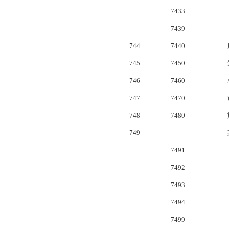
7433
7439
744
7440
745
7450
746
7460
747
7470
748
7480
749
7491
7492
7493
7494
7499