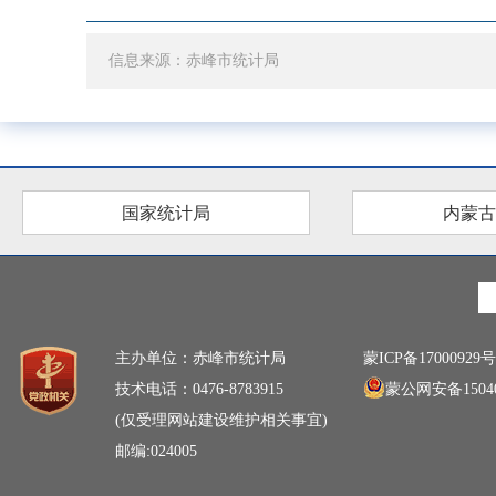
信息来源：赤峰市统计局
国家统计局
内蒙古
主办单位：赤峰市统计局
蒙ICP备17000929号
技术电话：0476-8783915
蒙公网安备15040
(仅受理网站建设维护相关事宜)
邮编:024005