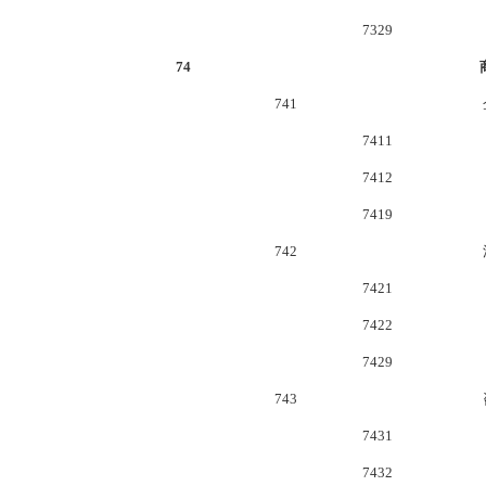
7329
74
741
7411
7412
7419
742
7421
7422
7429
743
7431
7432