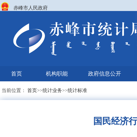
赤峰市人民政府
首页
机构职能
政府信息公开
当前位置：
首页
>>
统计业务
>>
统计标准
国民经济行