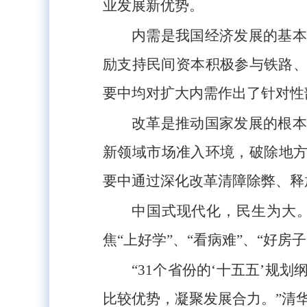
业发展新优势。
内需是我国经济发展的基本
励支持民间资本积极参与铁路、
要中均对扩大内需作出了针对性
改革是推动国家发展的根本
新领域市场准入环境，破除地方
要中通过深化改革清障除弊、释
中国式现代化，民生为大。
焦“上好学”、“看病难”、“好
“31个省份的‘十五五’
比较优势，凝聚发展合力。”清