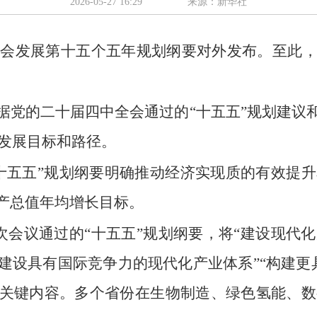
2026-05-27 16:29
来源：新华社
会发展第十五个五年规划纲要对外发布。至此，全
据党的二十届四中全会通过的“十五五”规划建议
发展目标和路径。
十五五”规划纲要明确推动经济实现质的有效提
生产总值年均增长目标。
次会议通过的“十五五”规划纲要，将“建设现代
“建设具有国际竞争力的现代化产业体系”“构建更
的关键内容。多个省份在生物制造、绿色氢能、