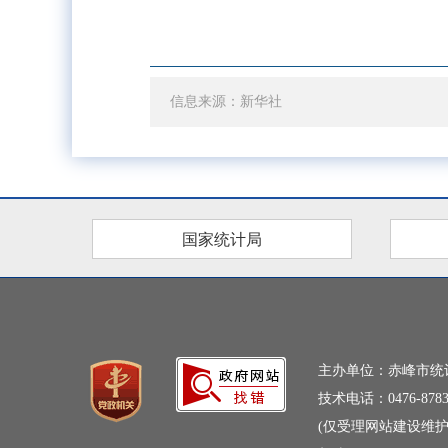
信息来源：新华社
国家统计局
主办单位：赤峰市统
技术电话：0476-8783
(仅受理网站建设维护