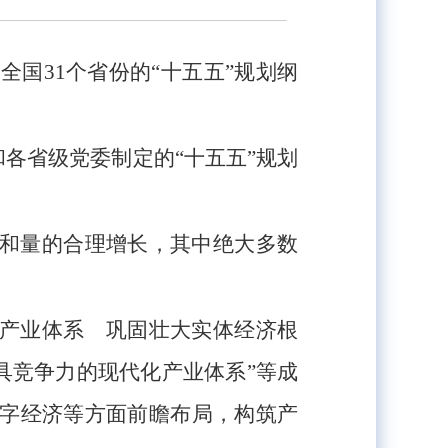
国31个省份的“十五五”规划纲
和各省级党委制定的“十五五”规划
升和量的合理增长，其中绝大多数
化产业体系 巩固壮大实体经济根
具竞争力的现代化产业体系”等成
数字经济等方面前瞻布局，构筑产