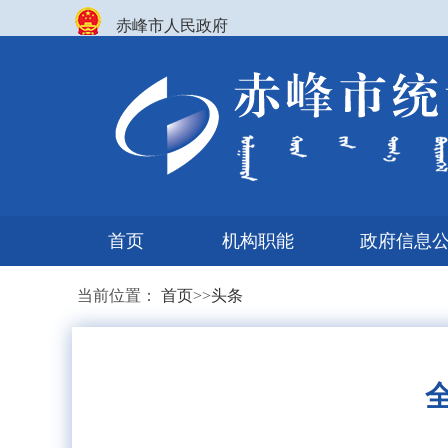
赤峰市人民政府
首页
机构职能
政府信息
当前位置：
首页
>>
头条