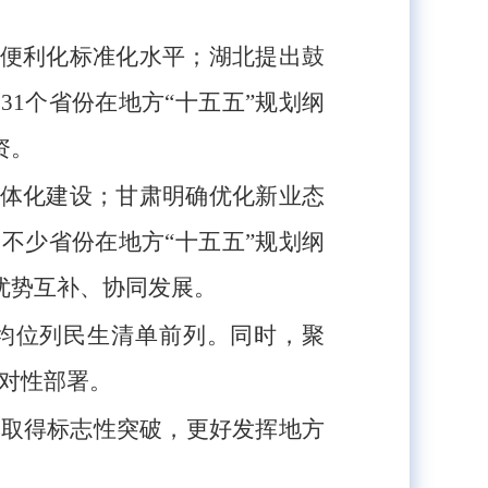
便利化标准化水平；湖北提出鼓
1个省份在地方“十五五”规划纲
资。
体化建设；甘肃明确优化新业态
不少省份在地方“十五五”规划纲
优势互补、协同发展。
”均位列民生清单前列。同时，聚
针对性部署。
域取得标志性突破，更好发挥地方