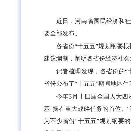
近日，河南省国民经济和社
要全部发布。
各省份“十五五”规划纲要根
建议编制，阐明各省份经济社会
记者梳理发现，各省份的“
省份公布了“十五五”期间地区
今年3月十四届全国人大四
基”摆在重大战略任务的首位。
为不少省份“十五五”规划纲要