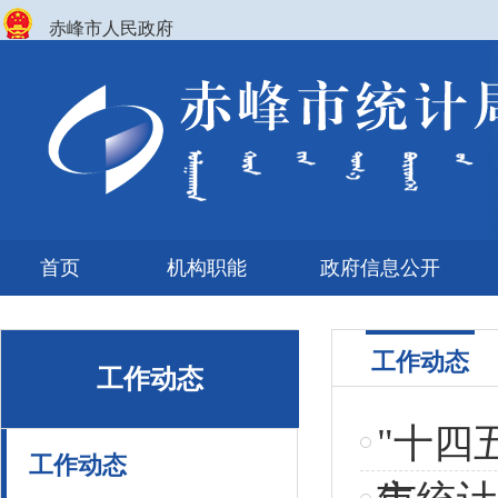
赤峰市人民政府
首页
机构职能
政府信息公开
工作动态
工作动态
"十四
工作动态