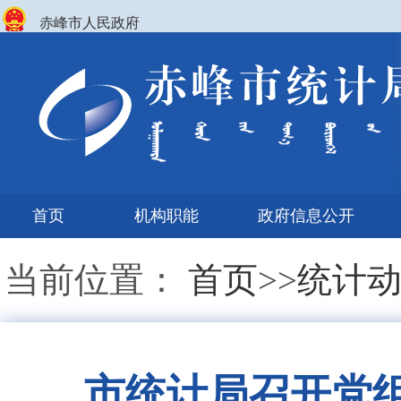
赤峰市人民政府
首页
机构职能
政府信息公开
当前位置：
首页
>>
统计
市统计局召开党