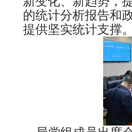
新变化、新趋势，
的统计分析报告和
提供坚实统计支撑