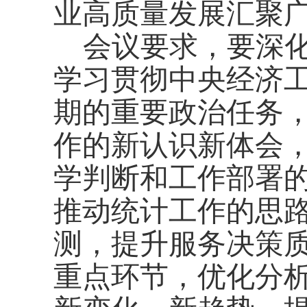
业高质量发展汇聚
会议要求，要深
学习贯彻中央经济
期的重要政治任务
作的新认识新体会
学判断和工作部署
推动统计工作的思
测，提升服务决策
重点环节，优化分