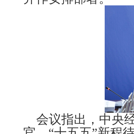
会议指出，中央经
官、“十五五”新程