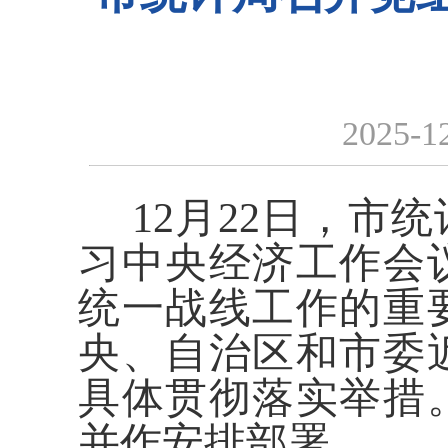
2025-1
12月22日，市
习中央经济工作会
统一战线工作的重
央、自治区和市委
具体贯彻落实举措
并作安排部署。