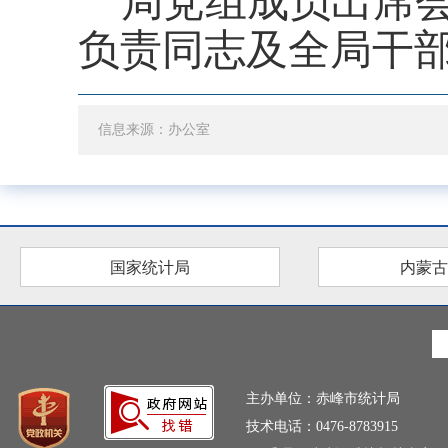
局党组成员出席
负责同志及全局干
信息来源：办公室
国家统计局
内蒙古
主办单位：赤峰市统计局
技术电话：0476-8783915