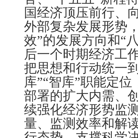
国经济顶压前行、
外部复杂发展形势，
效”的发展方向和“
后一个时期经济工
把思想和行动统一到
库”“智库”职能定
部署的扩大内需、
续强化经济形势监
量、监测效率和解
行态势、支撑科学