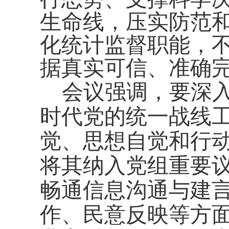
生命线，压实防范
化统计监督职能，
据真实可信、准确
会议强调，要深
时代党的统一战线
觉、思想自觉和行
将其纳入党组重要
畅通信息沟通与建
作、民意反映等方