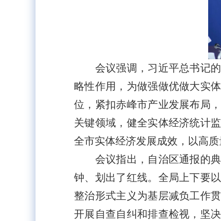
会议强调，习近平总书记
略性作用，为做强做优做大实
位，紧扣赤峰市产业发展布局
关键领域，健全实体经济统计
全市实体经济发展成效，以高质
会议指出，自治区通报的
钟、划出了红线。全局上下要
整治形式主义为基层减负工作
开展自查自纠和排查检视，坚