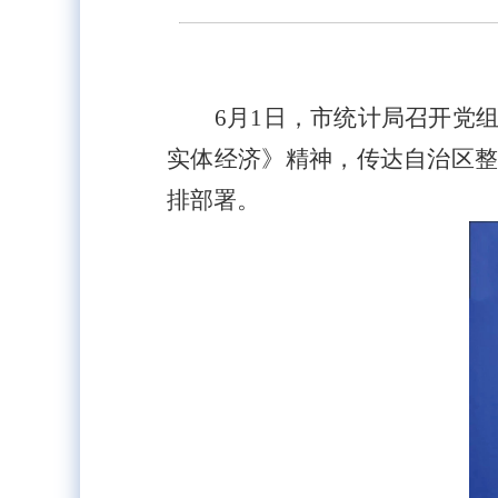
6月1日，市统计局召开党
实体经济》精神，传达自治区
排部署。