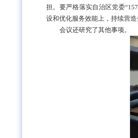
担。要严格落实自治区党委“1
设和优化服务效能上，持续营造
会议还研究了其他事项。