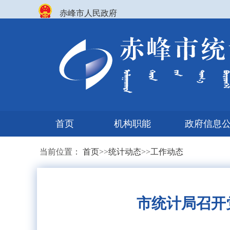
赤峰市人民政府
首页
机构职能
政府信息
当前位置：
首页
>>
统计动态
>>
工作动态
市统计局召开