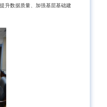
、提升数据质量、加强基层基础建
。