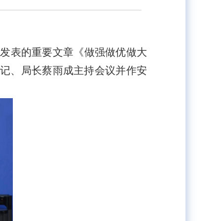
上发表的重要文章《做强做优做大
记、局长蔡雨成主持会议并作安