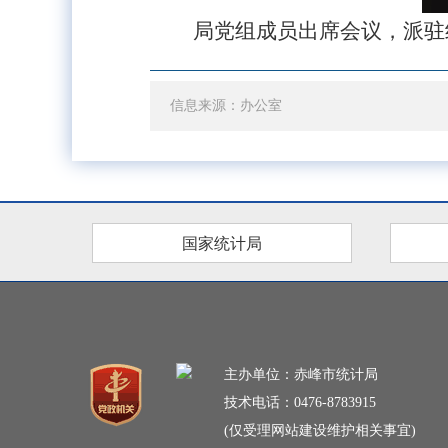
局党组成员出席会议，派驻
信息来源：办公室
国家统计局
主办单位：赤峰市统计局
技术电话：0476-8783915
(仅受理网站建设维护相关事宜)