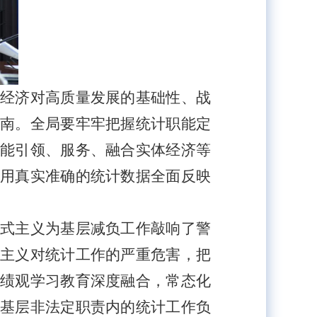
经济对高质量发展的基础性、战
南。全局要牢牢把握统计职能定
能引领、服务、融合实体经济等
用真实准确的统计数据全面反映
式主义为基层减负工作敲响了警
主义对统计工作的严重危害，把
绩观学习教育深度融合，常态化
基层非法定职责内的统计工作负