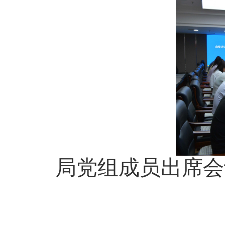
局党组成员出席会