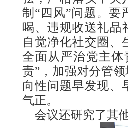
制“四风”问题。
喝、违规收送礼品
自觉净化社交圈、
全面从严治党主体
责”，加强对分管
向性问题早发现、
气正。
会议还研究了其