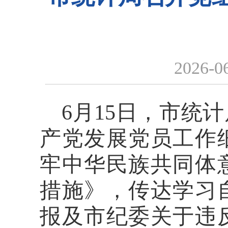
2026-0
6月15日，市统
产党发展党员工作
牢中华民族共同体
措施》，
传达学习
报
及市纪委关于违