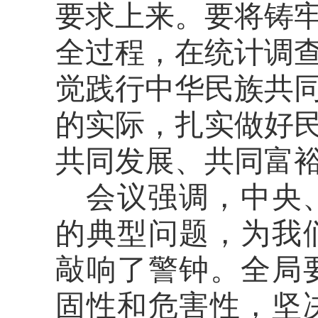
要求上来。要将铸
全过程，在统计调
觉践行中华民族共
的实际，扎实做好
共同发展、共同富
会议强调，中央
的典型问题，为我
敲响了警钟。全局
固性和危害性，坚