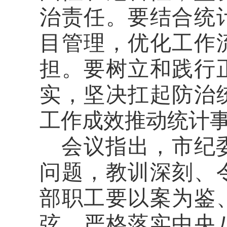
治责任。要结合统
目管理，优化
工作
担。要树立和践行
实，坚决
扛起
防治
工作成效推动统计
会议指出，市纪
问题，教训深刻、
部职工要以案为鉴
弦，严格落实中央