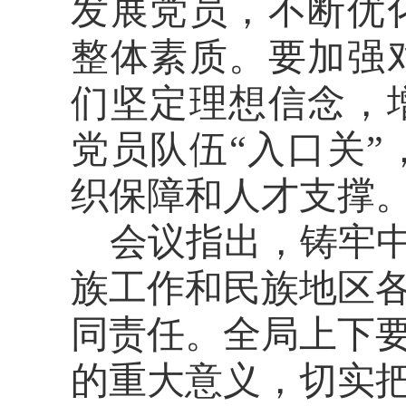
发展党员，不断优
整体素质。要加强
们坚定理想信念，
党员队伍
“
入口关
”
织保障
和人才支撑
会议指出，铸牢
族工作和民族地区
同责任。全局上下
的重大意义，切实