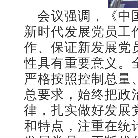
会议强调，《中
新时代发展党员工
作、保证新发展党
性具有重要意义。
严格按照控制总量
总要求，始终把政
律，扎实做好发展
和特点
，注重在统