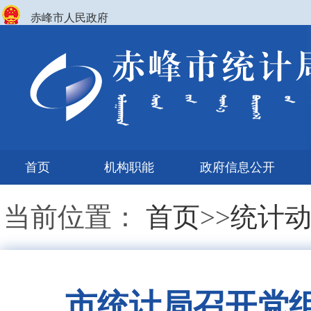
赤峰市人民政府
首页
机构职能
政府信息公开
当前位置：
首页
>>
统计
市统计局召开党