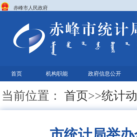
赤峰市人民政府
首页
机构职能
政府信息公开
当前位置：
首页
>>
统计
市统计局举办