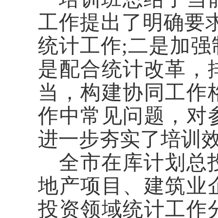
工作提出了明确要
统计工作
;二是加
是
配合统计改革，
当，构建协同工作
作中常见问题，对
进一步夯实了培训
全市在库
计划总
地产项目、建筑业
投资领域统计工作