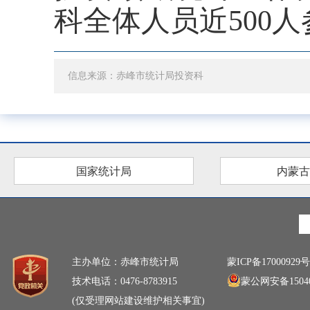
科全体人员
近
500人
信息来源：赤峰市统计局投资科
国家统计局
内蒙古
主办单位：赤峰市统计局
蒙ICP备17000929号
技术电话：0476-8783915
蒙公网安备15040
(仅受理网站建设维护相关事宜)