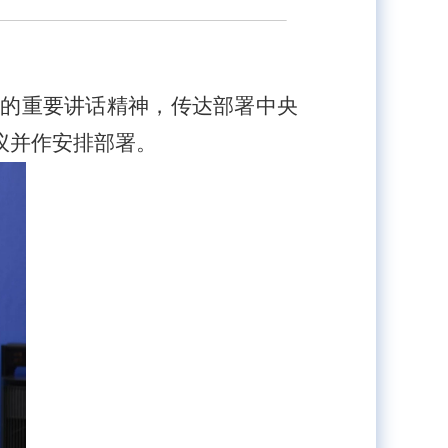
时的重要讲话精神，传达部署中央
议并作安排部署。