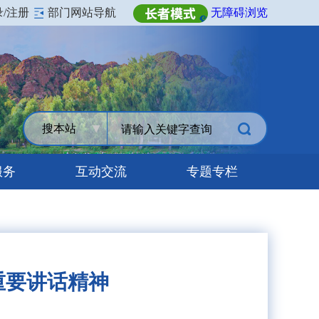
录/注册
部门网站导航
无障碍浏览
搜本站
服务
互动交流
专题专栏
重要讲话精神