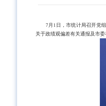
7月1日，市统计局召开党
关于政绩观偏差有关通报及市委