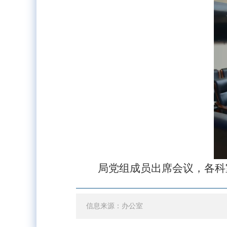
局党组成员出席会议，各科
信息来源：办公室