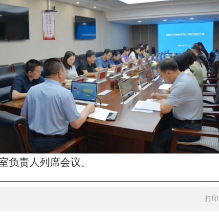
室负责人列席会议。
打印