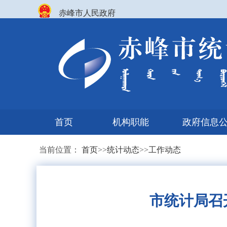
赤峰市人民政府
首页
机构职能
政府信息
当前位置：
首页
>>
统计动态
>>
工作动态
市统计局召