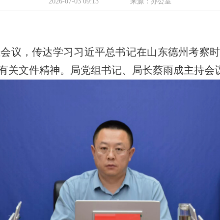
2026-07-03 09:13
来源：办公室
组会议，传达学习习近平总书记在山东德州考察
有关文件精神。局党组书记、局长蔡雨成主持会