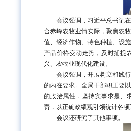
会议强调，习近平总书记
合赤峰农牧业情实际，聚焦农
值、经济作物、特色种植、设
产品价格变动走势，及时捕捉
兴、农牧业现代化建设。
会议强调，开展树立和践
的内在要求。全局干部职工要
的政治属性，坚持实事求是、
责，以正确政绩观引领统计各项
会议还研究了其他事项。