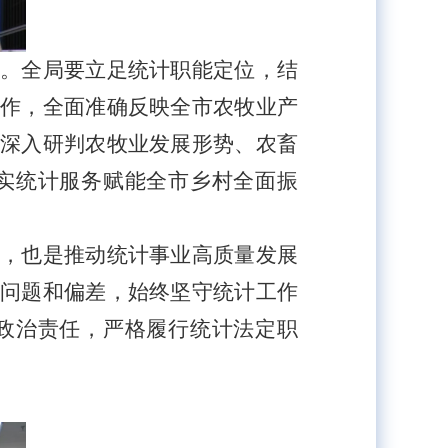
。全局要立足统计职能定位，结
作，全面准确反映全市农牧业产
深入研判农牧业发展形势、农畜
实统计服务赋能全市乡村全面振
，也是推动统计事业高质量发展
问题和偏差，始终坚守统计工作
政治责任，严格履行统计法定职