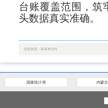
台账覆盖范围，筑
头数据真实准确。
信息来源：基本单位科
国家统计局
内蒙古