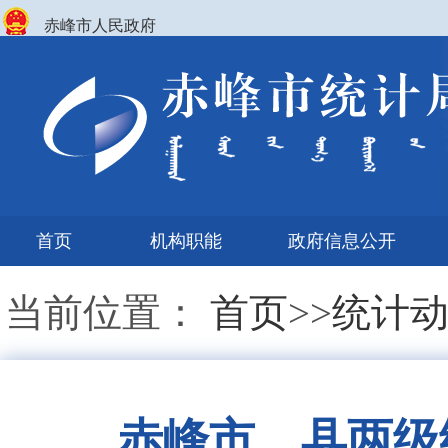
赤峰市人民政府
首页
机构职能
政府信息公开
当前位置：
首页
>>
统计
赤峰市、县两级