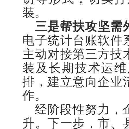
装。
三是帮扶攻坚需
电子统计台账软件
主动对接第三方技
装及长期技术运维
排，建立意向企业
作。
经阶段性努力，
升。下一步，市、