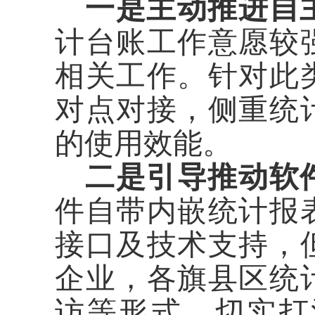
一是主动推进自
计台账工作意愿较
相关工作。针对此
对点对接，侧重统
的使用效能。
二是引导推动软
件自带内嵌统计报
接口及技术支持，
企业，各旗县区统
访等形式，切实打