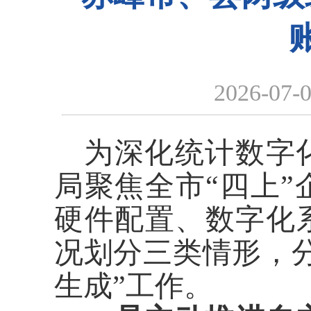
2026-07-
为深化统计数字
局聚焦全市“四上
硬件配置、数字化
况划分三类情形，
生成”工作。