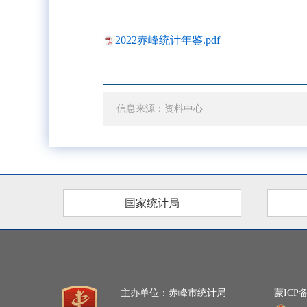
2022赤峰统计年鉴.pdf
信息来源：资料中心
国家统计局
主办单位：赤峰市统计局
蒙ICP备