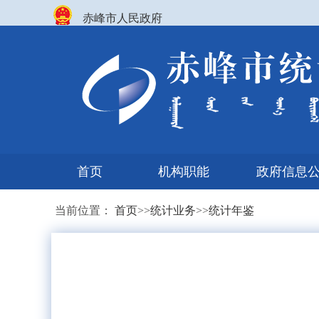
赤峰市人民政府
首页
机构职能
政府信息
当前位置：
首页
>>
统计业务
>>
统计年鉴