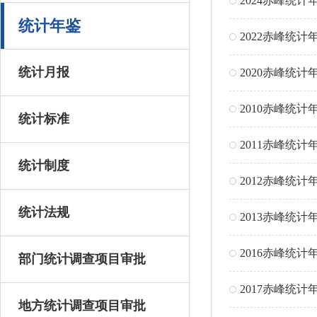
2024赤峰统计
统计年鉴
2022赤峰统计
统计月报
2020赤峰统计
2010赤峰统计
统计标准
2011赤峰统计
统计制度
2012赤峰统计
统计法规
2013赤峰统计
2016赤峰统计
部门统计调查项目审批
2017赤峰统计
地方统计调查项目审批