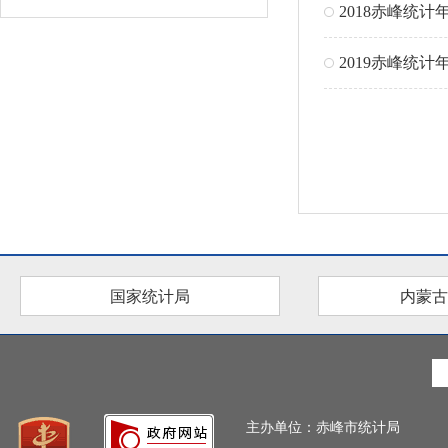
2018赤峰统计
2019赤峰统计
国家统计局
内蒙古
主办单位：赤峰市统计局