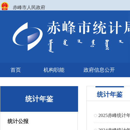
赤峰市人民政府
首页
机构职能
政府信息公开
统计年鉴
统计年鉴
2025赤峰统计
统计公报