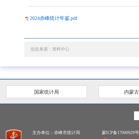
2024赤峰统计年鉴.pdf
信息来源：资料中心
国家统计局
内蒙古
主办单位：赤峰市统计局
蒙ICP备17000929号