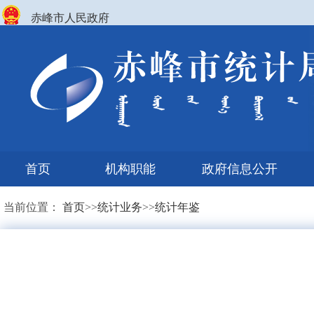
赤峰市人民政府
首页
机构职能
政府信息公开
当前位置：
首页
>>
统计业务
>>
统计年鉴