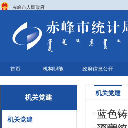
赤峰市人民政府
首页
机构职能
政府信息公开
机关党建
机关党建
蓝色铸
机关党建