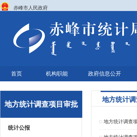
赤峰市人民政府
首页
机构职能
政府信息公开
地方统计调
地方统计调查项目审批
地方统计调查
统计公报