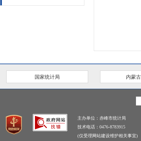
国家统计局
内蒙古
主办单位：赤峰市统计局
技术电话：0476-8783915
(仅受理网站建设维护相关事宜)