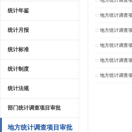
地方统计调查
统计年鉴
地方统计调查
统计月报
地方统计调查
地方统计调查
统计标准
地方统计调查
统计制度
地方统计调查
统计法规
部门统计调查项目审批
地方统计调查项目审批